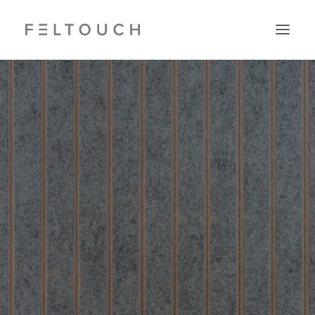
Search