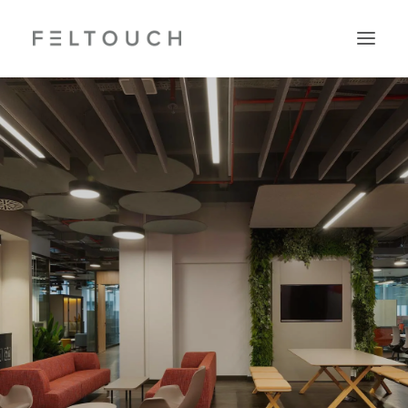
Search